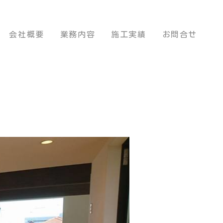
会社概要
業務内容
施工実績
お問合せ